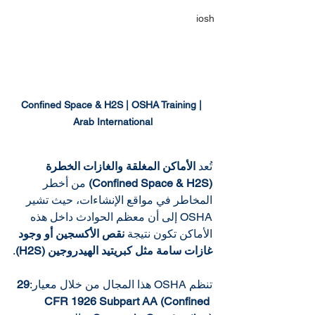
iosh
Confined Space & H2S | OSHA Training | 
Arab International
تُعد 
الأماكن المغلقة والغازات الخطرة 
(Confined Space & H2S)
 من أخطر 
المخاطر في مواقع الإنشاءات، حيث تشير 
OSHA إلى أن معظم الحوادث داخل هذه 
الأماكن تكون نتيجة 
نقص الأكسجين أو وجود 
غازات سامة مثل كبريتيد الهيدروجين (H2S)
.
تنظم OSHA هذا المجال من خلال معيار:
29 
CFR 1926 Subpart AA (Confined 