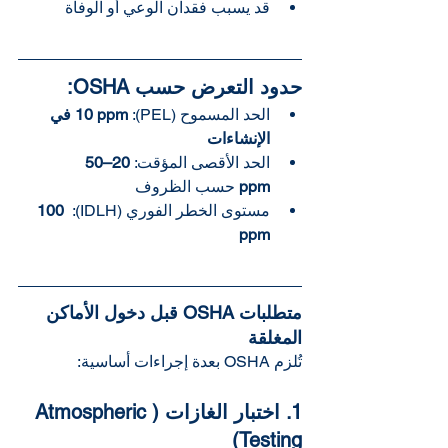
قد يسبب فقدان الوعي أو الوفاة
حدود التعرض حسب OSHA:
الحد المسموح (PEL): 
10 ppm في 
الإنشاءات
الحد الأقصى المؤقت: 
20–50 
ppm
 حسب الظروف 
مستوى الخطر الفوري (IDLH): 
100 
ppm
متطلبات OSHA قبل دخول الأماكن 
المغلقة
تُلزم OSHA بعدة إجراءات أساسية:
1. اختبار الغازات (Atmospheric 
Testing)