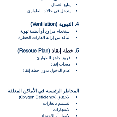
يتابع العمال
يتدخل في حالات الطوارئ
4. التهوية (Ventilation)
استخدام مراوح أو أنظمة تهوية
التأكد من إزالة الغازات الخطرة
5. 
خطة إنقاذ
 (Rescue Plan)
فريق جاهز للطوارئ
معدات إنقاذ
عدم الدخول بدون خطة إنقاذ
المخاطر الرئيسية في الأماكن المغلقة
الاختناق (Oxygen Deficiency)
التسمم بالغازات
الانفجارات
الانهيار أو الاحتجاز