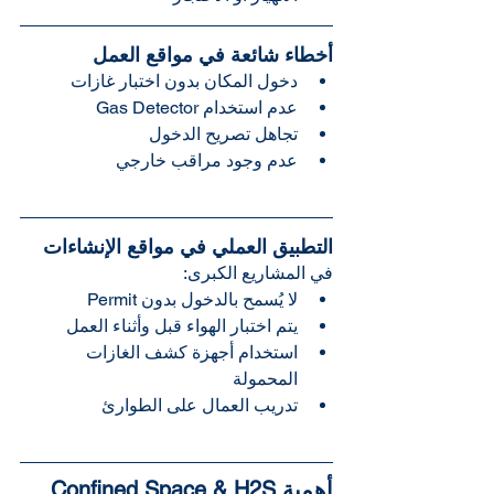
أخطاء شائعة في مواقع العمل
دخول المكان بدون اختبار غازات
عدم استخدام Gas Detector
تجاهل تصريح الدخول
عدم وجود مراقب خارجي
التطبيق العملي في مواقع الإنشاءات
في المشاريع الكبرى:
لا يُسمح بالدخول بدون Permit
يتم اختبار الهواء قبل وأثناء العمل
استخدام أجهزة كشف الغازات 
المحمولة
تدريب العمال على الطوارئ
أهمية Confined Space & H2S 