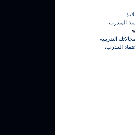
ية المتدرب
الاتك التدريبية
ماد المدرب، 