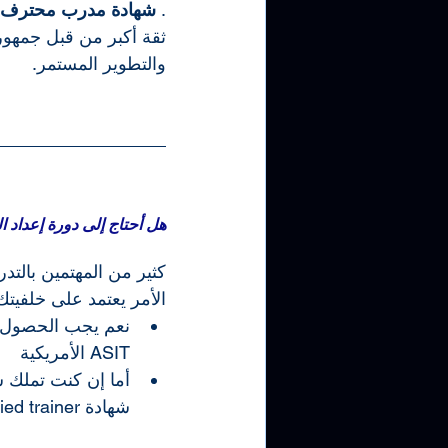
. 
شهادة مدرب محترف
ثقة أكبر من قبل جمهورك 
والتطوير المستمر.
هل أحتاج إلى دورة إعداد 
كثير من المهتمين بالتد
الأمر يعتمد على خلفيتك
ASIT الأمريكية
شهادة Certified trainer