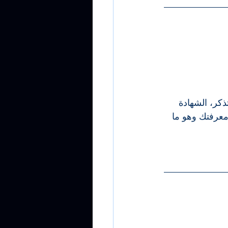
ر، الشهادة 
معرفتك وهو ما 