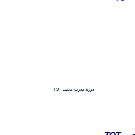
دورة مدرب معتمد TOT