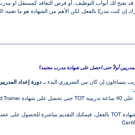
 قد تفتح لك أبواب التوظيف، أو فرص التعاقد كمستقل او مدرب
إن كنت مدربًا بالفعل. لكن الأهم من الشهادة هو ما تعنيه: الت
المدربين أولاً حتى احصل على شهادة مدرب معتمد؟
ريب يتساءلون إن كان من الضروري البدء بـ 
دورة إعداد المدربين
: