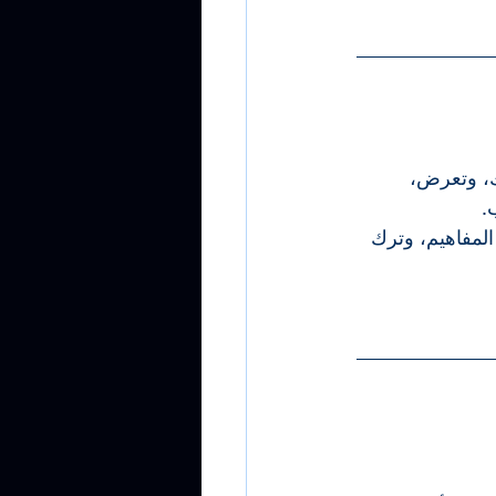
ك، وتعرض، 
.
لمفاهيم، وترك 